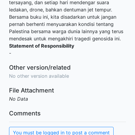
tersayang, dan setiap hari mendengar suara
ledakan, drone, bahkan dentuman jet tempur.
Bersama buku ini, kita disadarkan untuk jangan
pernah berhenti menyuarakan kondisi tentang
Palestina bersama warga dunia lainnya yang terus
mendesak untuk mengakhiri tragedi genosida ini.
Statement of Responsibility
-
Other version/related
No other version available
File Attachment
No Data
Comments
You must be logged in to post a comment