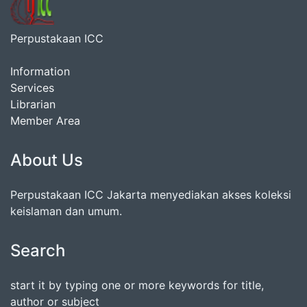
Perpustakaan ICC
Information
Services
Librarian
Member Area
About Us
Perpustakaan ICC Jakarta menyediakan akses koleksi
keislaman dan umum.
Search
start it by typing one or more keywords for title,
author or subject