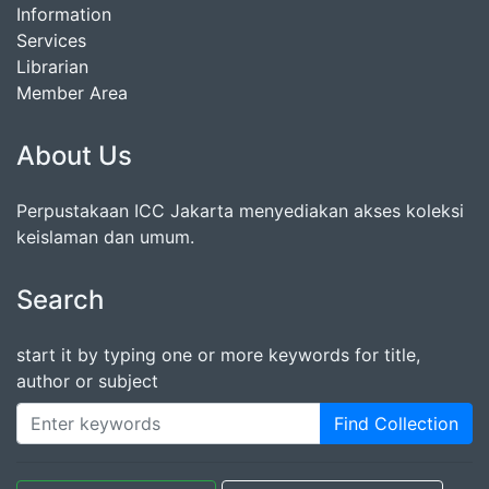
Information
Services
Librarian
Member Area
About Us
Perpustakaan ICC Jakarta menyediakan akses koleksi
keislaman dan umum.
Search
start it by typing one or more keywords for title,
author or subject
Find Collection