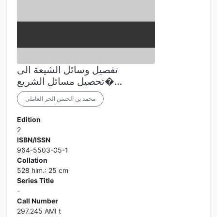
تفصيل وسائل الشيعة الى
تحصيل مسائل الشريع�…
محمد بن الحسن الحر العاملي
Edition
2
ISBN/ISSN
964-5503-05-1
Collation
528 hlm.: 25 cm
Series Title
-
Call Number
297.245 AMI t