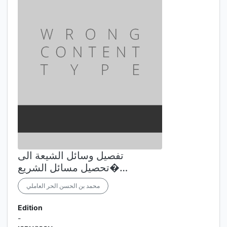
تفصيل وسائل الشيعة الى
تحصيل مسائل الشريع�…
محمد بن الحسن الحر العاملي
Edition
-