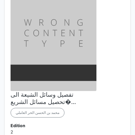
تفصيل وسائل الشيعة الى
تحصيل مسائل الشريع�…
محمد بن الحسن الحر العاملي
Edition
2