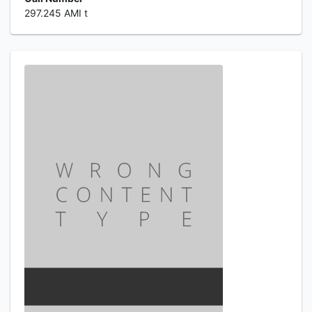
297.245 AMI t