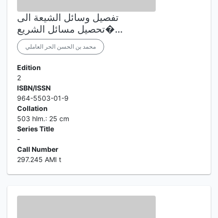
تفصيل وسائل الشيعة الى
تحصيل مسائل الشريع�…
محمد بن الحسن الحر العاملي
Edition
2
ISBN/ISSN
964-5503-01-9
Collation
503 hlm.: 25 cm
Series Title
-
Call Number
297.245 AMI t