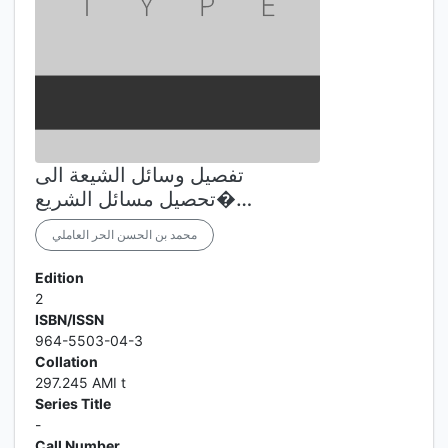
تفصيل وسائل الشيعة الى
تحصيل مسائل الشريع�…
محمد بن الحسن الحر العاملي
Edition
2
ISBN/ISSN
964-5503-04-3
Collation
297.245 AMI t
Series Title
-
Call Number