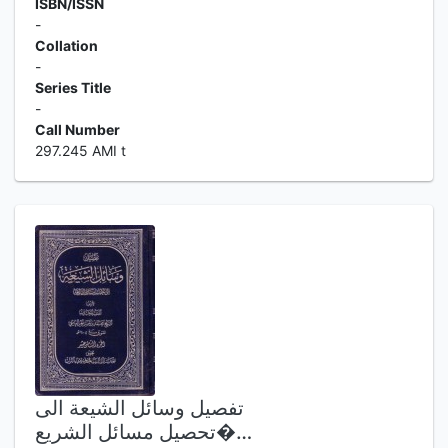
ISBN/ISSN
-
Collation
-
Series Title
-
Call Number
297.245 AMI t
تفصيل وسائل الشيعة الى
تحصيل مسائل الشريع�…