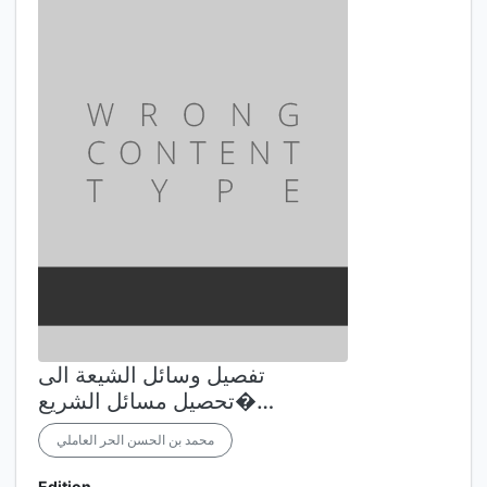
تفصيل وسائل الشيعة الى
تحصيل مسائل الشريع�…
محمد بن الحسن الحر العاملي
Edition