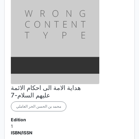
هداية الامة الى احكام الائمة
عليهم السلام-7
محمد بن الحسن الحر العاملي
Edition
1
ISBN/ISSN