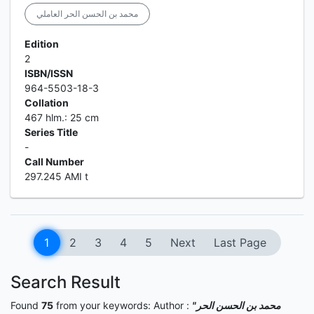
محمد بن الحسن الحر العاملي
Edition
2
ISBN/ISSN
964-5503-18-3
Collation
467 hlm.: 25 cm
Series Title
-
Call Number
297.245 AMI t
1
2
3
4
5
Next
Last Page
Search Result
Found
75
from your keywords:
Author :
"محمد بن الحسن الحر