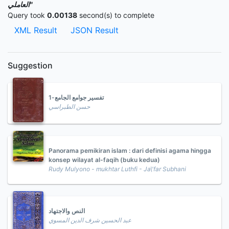
العاملي"
Query took
0.00138
second(s) to complete
XML Result
JSON Result
Suggestion
تفسير جوامع الجامع-1
حسن الطبراسي
Panorama pemikiran islam : dari definisi agama hingga
konsep wilayat al-faqih (buku kedua)
Rudy Mulyono - mukhtar Luthfi - Ja\'far Subhani
النص والاجتهاد
عبد الحسين شرف الدين المسوي