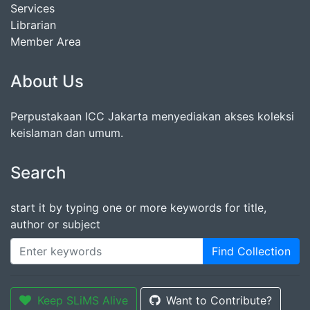
Services
Librarian
Member Area
About Us
Perpustakaan ICC Jakarta menyediakan akses koleksi
keislaman dan umum.
Search
start it by typing one or more keywords for title,
author or subject
Find Collection
Keep SLiMS Alive
Want to Contribute?